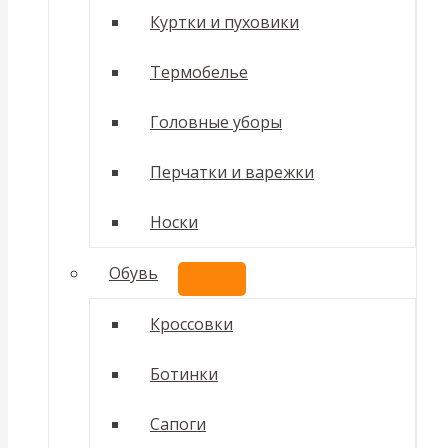
Куртки и пуховики
Термобелье
Головные уборы
Перчатки и варежки
Носки
Обувь
ПЕРЕКЛЮЧАТЕЛЬ
МЕНЮ
Кроссовки
Ботинки
Сапоги