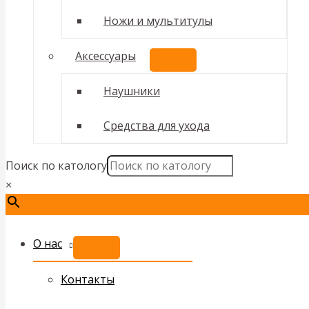
Ножи и мультитулы
Аксессуары
ПЕРЕКЛЮЧАТЕЛЬ
МЕНЮ
Наушники
Средства для ухода
Поиск по катологу
×
О нас
ПЕРЕКЛЮЧАТЕЛЬ
МЕНЮ
Контакты