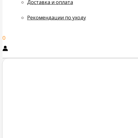
Доставка и оплата
Рекомендации по уходу
0