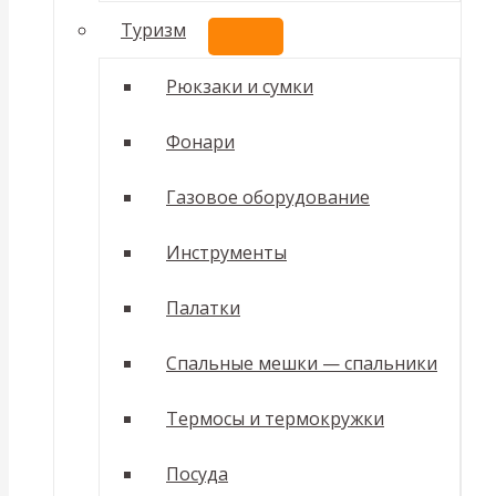
Туризм
ПЕРЕКЛЮЧАТЕЛЬ
МЕНЮ
Рюкзаки и сумки
Фонари
Газовое оборудование
Инструменты
Палатки
Спальные мешки — спальники
Термосы и термокружки
Посуда