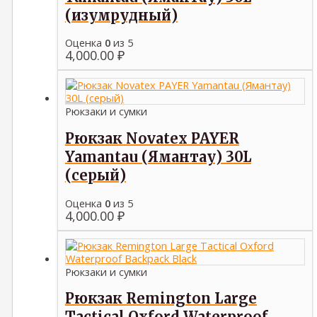
(изумрудный)
Оценка
0
из 5
4,000.00
₽
Рюкзаки и сумки
Рюкзак Novatex PAYER
Yamantau (Ямантау) 30L
(серый)
Оценка
0
из 5
4,000.00
₽
Рюкзаки и сумки
Рюкзак Remington Large
Tactical Oxford Waterproof