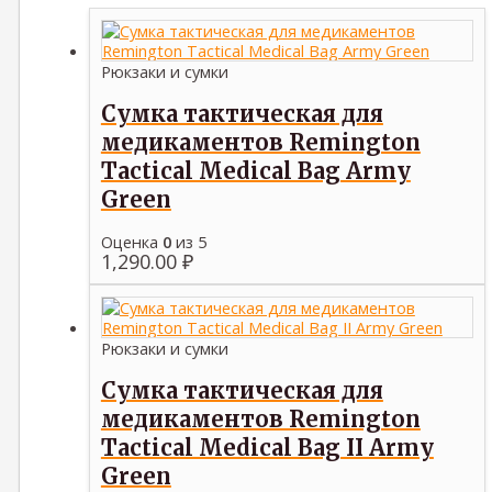
Рюкзаки и сумки
Cумка тактическая для
медикаментов Remington
Tactical Medical Bag Army
Green
Оценка
0
из 5
1,290.00
₽
Рюкзаки и сумки
Cумка тактическая для
медикаментов Remington
Tactical Medical Bag II Army
Green