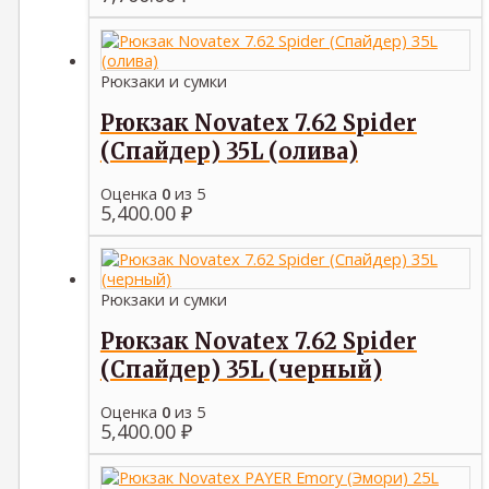
Рюкзаки и сумки
Рюкзак Novatex 7.62 Spider
(Спайдер) 35L (олива)
Оценка
0
из 5
5,400.00
₽
Рюкзаки и сумки
Рюкзак Novatex 7.62 Spider
(Спайдер) 35L (черный)
Оценка
0
из 5
5,400.00
₽