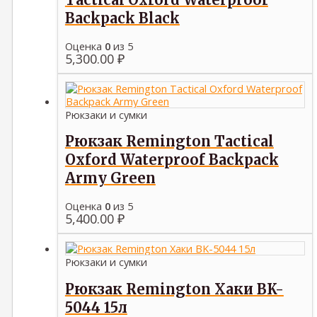
Backpack Black
Оценка
0
из 5
5,300.00
₽
Рюкзаки и сумки
Рюкзак Remington Tactical
Oxford Waterproof Backpack
Army Green
Оценка
0
из 5
5,400.00
₽
Рюкзаки и сумки
Рюкзак Remington Хаки BK-
5044 15л