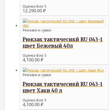
Оценка
0
из 5
12,290.00
₽
Рюкзаки и сумки
Рюкзак тактичесикй RU 043-1
цвет Бежевый 40л
Оценка
0
из 5
4,100.00
₽
Рюкзаки и сумки
Рюкзак тактичесикй RU 043-1
цвет Хаки 40 л
Оценка
0
из 5
4,100.00
₽