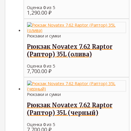
Оценка
0
из 5
1,290.00
₽
Рюкзаки и сумки
Рюкзак Novatex 7.62 Raptor
(Раптор) 35L (олива)
Оценка
0
из 5
7,700.00
₽
Рюкзаки и сумки
Рюкзак Novatex 7.62 Raptor
(Раптор) 35L (черный)
Оценка
0
из 5
7,700.00
₽