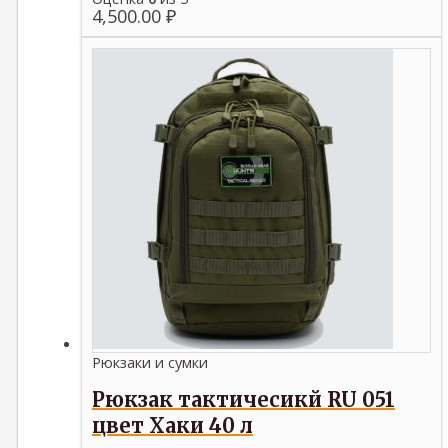
4,500.00
₽
Рюкзаки и сумки
Рюкзак тактичесикй RU 051
цвет Хаки 40 л