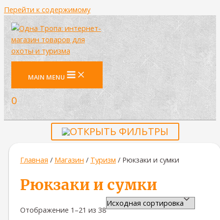
Перейти к содержимому
MAIN MENU
0
ОТКРЫТЬ ФИЛЬТРЫ
Главная
/
Магазин
/
Туризм
/ Рюкзаки и сумки
Рюкзаки и сумки
Отображение 1–21 из 38