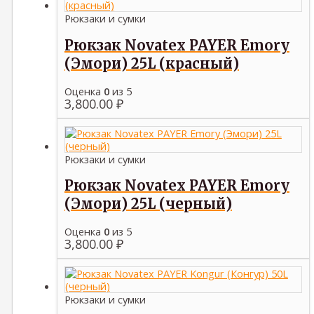
Рюкзаки и сумки
Рюкзак Novatex PAYER Emory
(Эмори) 25L (красный)
Оценка
0
из 5
3,800.00
₽
Рюкзаки и сумки
Рюкзак Novatex PAYER Emory
(Эмори) 25L (черный)
Оценка
0
из 5
3,800.00
₽
Рюкзаки и сумки