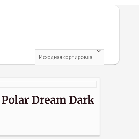
Polar Dream Dark