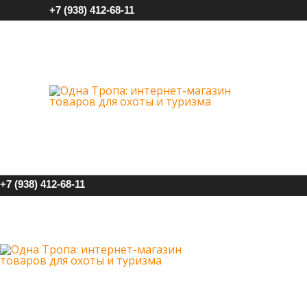
+7 (938) 412-68-11
+7 (938) 412-68-11