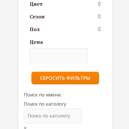
Цвет
Сезон
Пол
Цена
СБРОСИТЬ ФИЛЬТРЫ
Поиск по имени:
Поиск по катологу
×