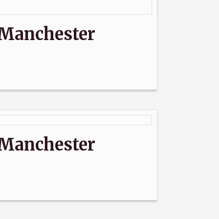
Manchester
Manchester