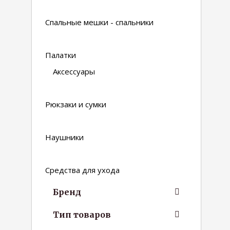
Спальные мешки - спальники
Палатки
Аксессуары
Рюкзаки и сумки
Наушники
Средства для ухода
Бренд
Тип товаров