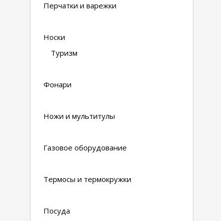
Перчатки и варежки
Носки
Туризм
Фонари
Ножи и мультитулы
Газовое оборудование
Термосы и термокружки
Посуда