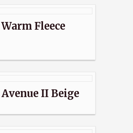
Warm Fleece
venue II Beige