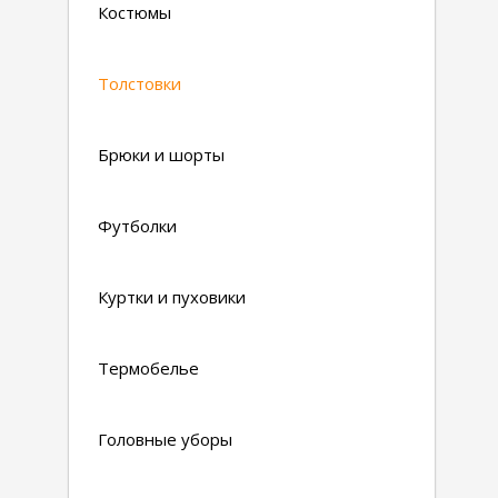
Костюмы
Толстовки
Брюки и шорты
Футболки
Куртки и пуховики
Термобелье
Головные уборы