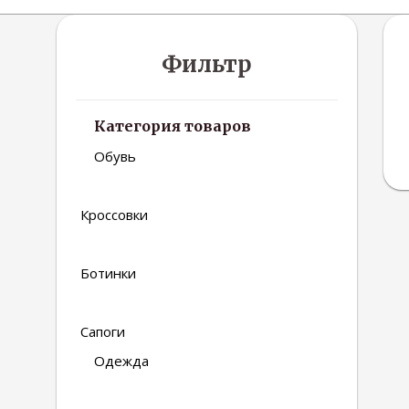
Фильтр
Категория товаров
Обувь
Кроссовки
Ботинки
Сапоги
Одежда