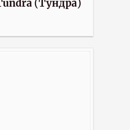
Tundra (Тундра)