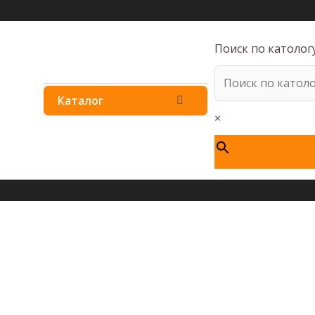
Поиск по католог
ПЕРЕКЛЮЧАТЕЛЬ
Каталог
×
МЕНЮ