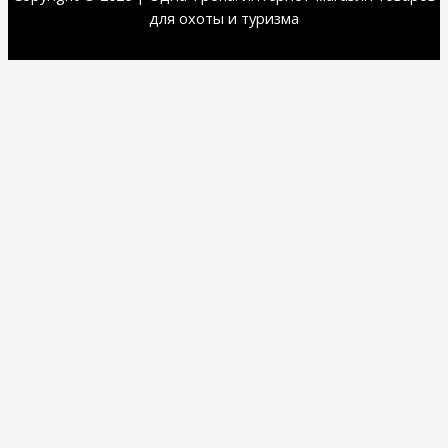
для охоты и туризма